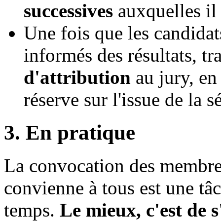
successives
auxquelles il
Une fois que les candidat
informés des résultats, tr
d'attribution
au jury, en
réserve sur l'issue de la s
3. En pratique
La convocation des membres
convienne à tous est une tâ
temps.
Le mieux, c'est de s