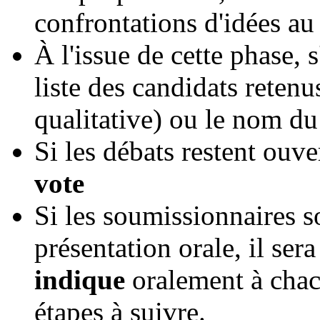
confrontations d'idées au 
À l'issue de cette phase, s
liste des candidats retenu
qualitative) ou le nom du 
Si les débats restent ouve
vote
Si les soumissionnaires s
présentation orale, il ser
indique
oralement à cha
étapes à suivre.