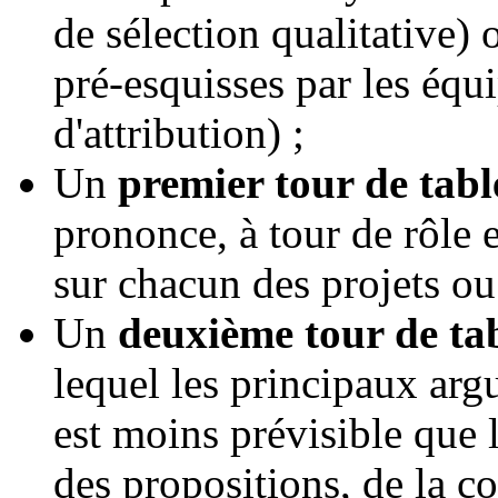
de sélection qualitative) 
pré-esquisses par les équ
d'attribution) ;
Un
premier tour de tabl
prononce, à tour de rôle e
sur chacun des projets ou
Un
deuxième tour de tab
lequel les principaux arg
est moins prévisible que l
des propositions, de la c