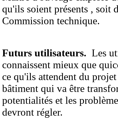
qu'ils soient présents , soit 
Commission technique.
F
uturs utilisateurs.
Les uti
connaissent mieux que quicon
ce qu'ils attendent du projet
bâtiment qui va être transfo
potentialités et les problème
devront régler.