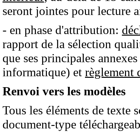
seront jointes pour lecture a
- en phase d'attribution:
déc
rapport de la sélection quali
que ses principales annexes
informatique) et
règlement d
Renvoi vers les modèles
Tous les éléments de texte 
document-type téléchargeab