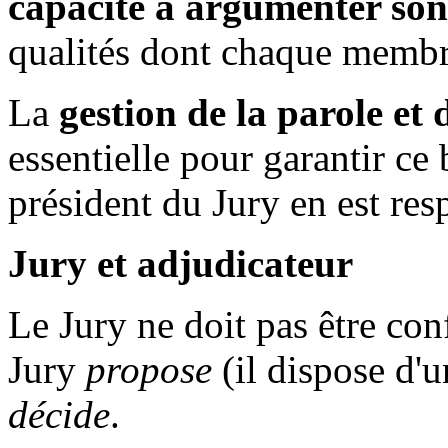
capacité à argumenter so
qualités dont chaque membre
La
gestion de la parole et
essentielle pour garantir c
président du Jury en est res
Jury et adjudicateur
Le Jury ne doit pas être co
Jury
propose
(il dispose d'u
décide
.