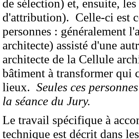
de sélection) et, ensuite, le
d'attribution). Celle-ci est
personnes : généralement l'a
architecte) assisté d'une au
architecte de la Cellule arch
bâtiment à transformer qui 
lieux.
Seules ces personne
la séance du Jury.
Le travail spécifique à acc
technique est décrit dans le