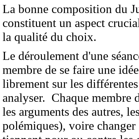
La bonne composition du Ju
constituent un aspect crucia
la qualité du choix.
Le déroulement d'une séance
membre de se faire une idée
librement sur les différente
analyser. Chaque membre d
les arguments des autres, le
polémiques), voire changer 