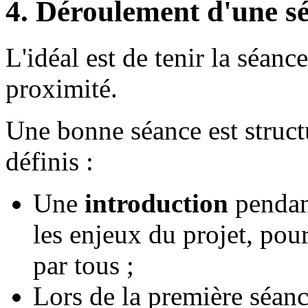
4. Déroulement d'une s
L'idéal est de tenir la séance
proximité.
Une bonne séance est struc
définis :
Une
introduction
pendant
les enjeux du projet, pour 
par tous ;
Lors de la première séance