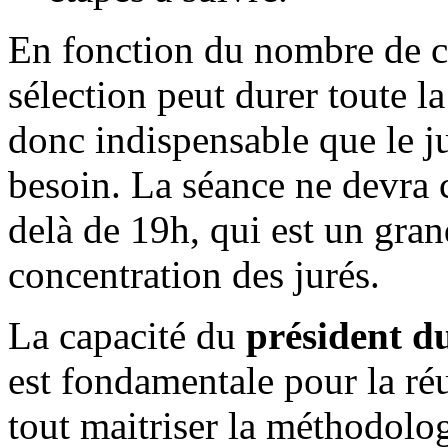
En fonction du nombre de ca
sélection peut durer toute la
donc indispensable que le ju
besoin. La séance ne devra 
delà de 19h, qui est un gra
concentration des jurés.
La capacité du
président d
est fondamentale pour la réu
tout maitriser la méthodolo