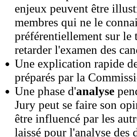
enjeux peuvent être illust
membres qui ne le connaiss
préférentiellement sur le
retarder l'examen des can
Une explication rapide d
préparés par la Commissi
Une phase d'
analyse
pend
Jury peut se faire son op
être influencé par les au
laissé pour l'analyse des