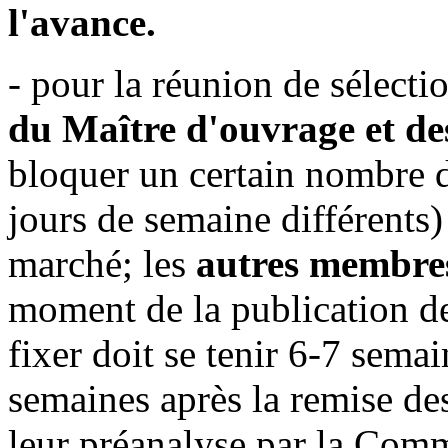
l'avance.
-
pour la réunion de sélecti
du Maître d'ouvrage et des
bloquer un certain nombre 
jours de semaine différents
marché; les
autres membre
moment de la publication de
fixer doit se tenir 6-7 sema
semaines après la remise de
leur préanalyse par la Comm