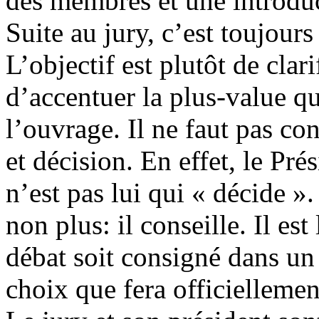
des membres et une introduc
Suite au jury, c’est toujours 
L’objectif est plutôt de clari
d’accentuer la plus-value qu
l’ouvrage. Il ne faut pas co
et décision. En effet, le Pr
n’est pas lui qui « décide ».
non plus: il conseille. Il es
débat soit consigné dans un 
choix que fera officiellemen