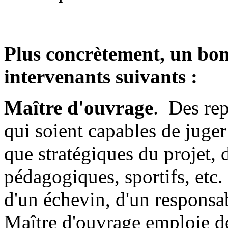
Plus concrètement, un bon
intervenants suivants :
Maître d'ouvrage
. Des rep
qui soient capables de juger
que stratégiques du projet, 
pédagogiques, sportifs, etc.
d'un échevin, d'un responsab
Maître d'ouvrage emploie des