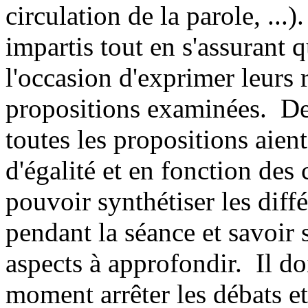
circulation de la parole, ...)
impartis tout en s'assurant 
l'occasion d'exprimer leurs r
propositions examinées. De p
toutes les propositions aien
d'égalité et en fonction des c
pouvoir synthétiser les diff
pendant la séance et savoir s
aspects à approfondir. Il d
moment arrêter les débats et,