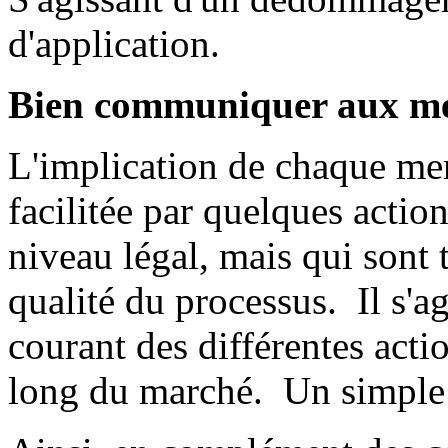
d'application.
Bien communiquer aux m
L'implication de chaque me
facilitée par quelques actio
niveau légal, mais qui sont 
qualité du processus. Il s'ag
courant des différentes acti
long du marché. Un simple c