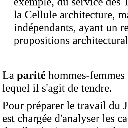
exemple, du service des 
la Cellule architecture, m
indépendants, ayant un re
propositions architectural
La
parité
hommes-femmes es
lequel il s'agit de tendre.
Pour préparer le travail du 
est chargée d'analyser les c