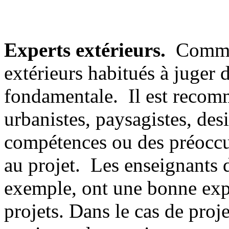
Experts extérieurs.
Comme d
extérieurs habitués à juger d
fondamentale. Il est recom
urbanistes, paysagistes, des
compétences ou des préoccup
au projet. Les enseignants d
exemple, ont une bonne exp
projets. Dans le cas de proje