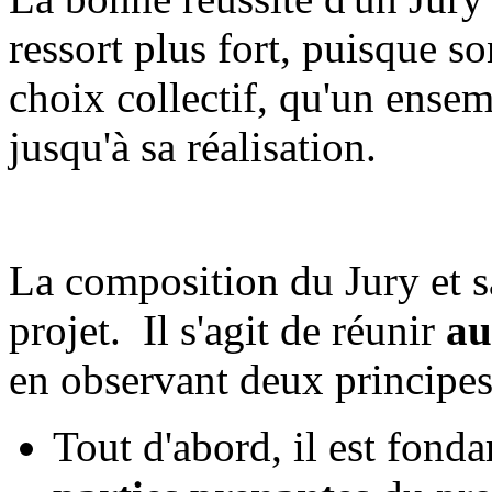
ressort plus fort, puisque so
choix collectif, qu'un ensem
jusqu'à sa réalisation.
La composition du Jury et sa
projet. Il s'agit de réunir
au
en observant deux principes
Tout d'abord, il est fon