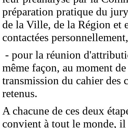
préparation pratique du jur
de la Ville, de la Région et 
contactées personnellement, 
- pour la réunion d'attributi
même façon, au moment de la
transmission du cahier des 
retenus.
A chacune de ces deux étape
convient à tout le monde, il