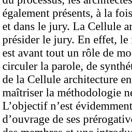
également présents, à la fo
et dans le jury. La Cellule 
présider le jury. En effet, l
est avant tout un rôle de mo
circuler la parole, de synth
de la Cellule architecture e
maîtriser la méthodologie né
L’objectif n’est évidemment
d’ouvrage de ses prérogative